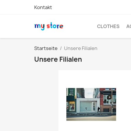
Kontakt
CLOTHES
A
Startseite
Unsere Filialen
Unsere Filialen