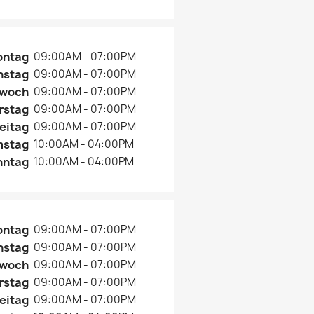
ontag
09:00AM - 07:00PM
nstag
09:00AM - 07:00PM
twoch
09:00AM - 07:00PM
rstag
09:00AM - 07:00PM
eitag
09:00AM - 07:00PM
mstag
10:00AM - 04:00PM
nntag
10:00AM - 04:00PM
ontag
09:00AM - 07:00PM
nstag
09:00AM - 07:00PM
twoch
09:00AM - 07:00PM
rstag
09:00AM - 07:00PM
eitag
09:00AM - 07:00PM