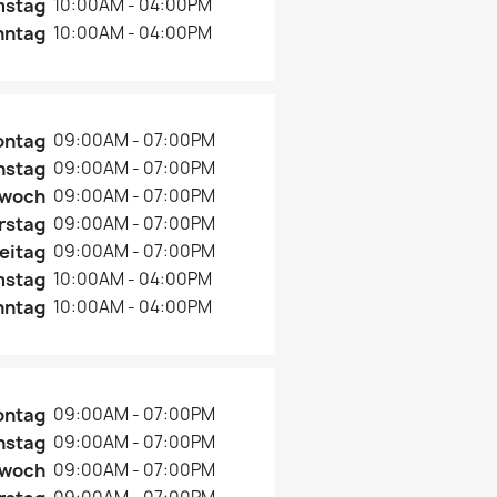
mstag
10:00AM - 04:00PM
nntag
10:00AM - 04:00PM
ontag
09:00AM - 07:00PM
nstag
09:00AM - 07:00PM
twoch
09:00AM - 07:00PM
rstag
09:00AM - 07:00PM
eitag
09:00AM - 07:00PM
mstag
10:00AM - 04:00PM
nntag
10:00AM - 04:00PM
ontag
09:00AM - 07:00PM
nstag
09:00AM - 07:00PM
twoch
09:00AM - 07:00PM